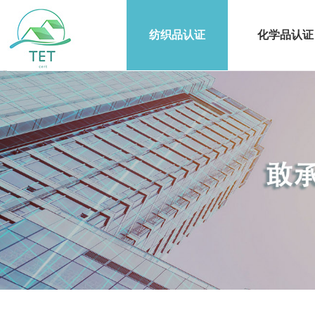
纺织品认证
化学品认证