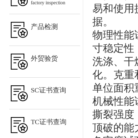
factory inspection
易和使用
据。
产品检测
物理性能
寸稳定性
外贸验货
洗涤、干
化。克重
单位面积
SC证书查询
机械性能
撕裂强度
TC证书查询
顶破的能