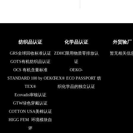
纺织品认证
化学品认证
外贸验厂
GRS全球回收标准认证
ZDHC限用物质零排放认
暂无相关信
GOTS有机纺织品认证
证
OCS 有机含量标准
OEKO-
STANDARD 100 by OEKO-
TEX® ECO PASSPORT 纺
TEX®
织化学品的独立认证
Ecovadis审核认证
GTW绿色穿戴认证
COTTON USA美棉认证
HIGG FEM 环境模块自
评