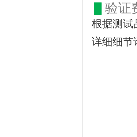
▋
验证
根据测试
详细细节