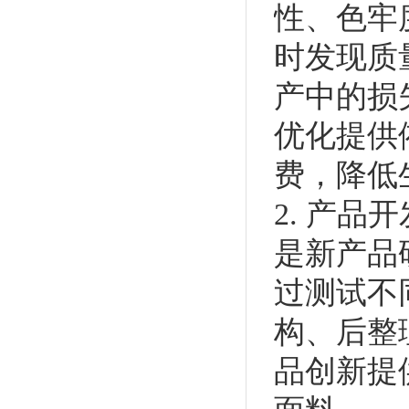
性、色牢
时发现质
产中的损
优化提供
费，降低
2. 产品
是新产品
过测试不
构、后整
品创新提