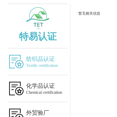
暂无相关信息
特易认证
纺织品认证
Textile certification
化学品认证
Chemical certification
外贸验厂