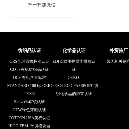
扫一扫加微信
纺织品认证
化学品认证
外贸验厂
GRS全球回收标准认证
ZDHC限用物质零排放认
暂无相关信
GOTS有机纺织品认证
证
OCS 有机含量标准
OEKO-
STANDARD 100 by OEKO-
TEX® ECO PASSPORT 纺
TEX®
织化学品的独立认证
Ecovadis审核认证
GTW绿色穿戴认证
COTTON USA美棉认证
HIGG FEM 环境模块自