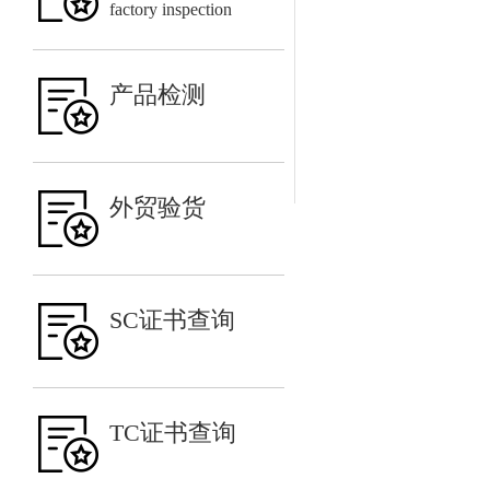
factory inspection
产品检测
外贸验货
SC证书查询
TC证书查询