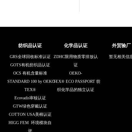
纺织品认证
化学品认证
外贸验厂
GRS全球回收标准认证
ZDHC限用物质零排放认
暂无相关信
GOTS有机纺织品认证
证
OCS 有机含量标准
OEKO-
STANDARD 100 by OEKO-
TEX® ECO PASSPORT 纺
TEX®
织化学品的独立认证
Ecovadis审核认证
GTW绿色穿戴认证
COTTON USA美棉认证
HIGG FEM 环境模块自
评