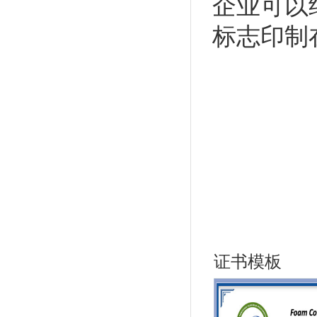
企业可以继
标志印制
证书模板