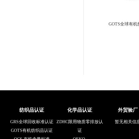
GOTS全球有
纺织品认证
化学品认证
外贸验厂
GRS全球回收标准认证
ZDHC限用物质零排放认
暂无相关信
GOTS有机纺织品认证
证