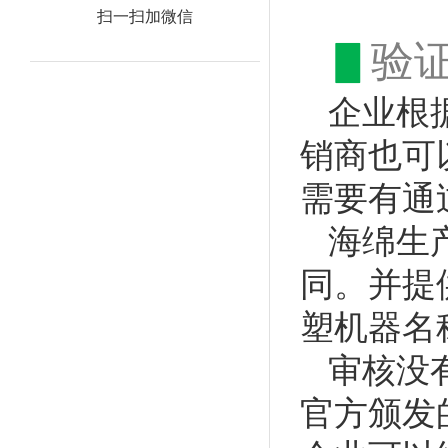
扫一扫加微信
▋
验
企业根
销商也可以
需要有通
海绵生产
同。并提
塑机器名
审核没
官方颁发