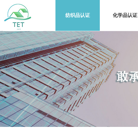
纺织品认证
化学品认证