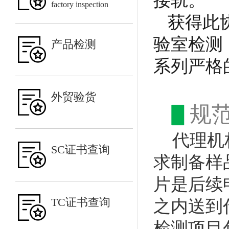
factory inspection
获得此
验室检测
产品检测
系列严格
外贸验货
▋
规
代理机
SC证书查询
求制备样
片是后续
TC证书查询
之内送到
检测项目