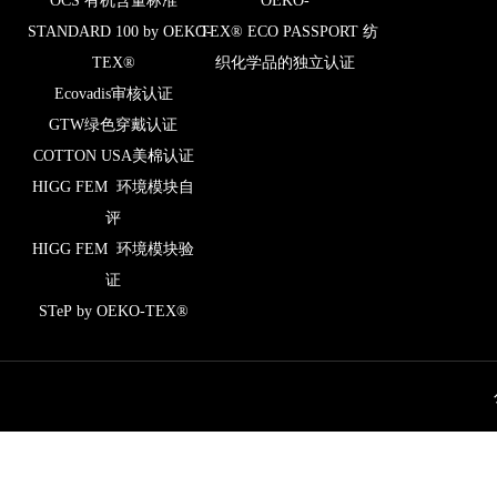
OCS 有机含量标准
OEKO-
STANDARD 100 by OEKO-
TEX® ECO PASSPORT 纺
TEX®
织化学品的独立认证
Ecovadis审核认证
GTW绿色穿戴认证
COTTON USA美棉认证
HIGG FEM 环境模块自
评
HIGG FEM 环境模块验
证
STeP by OEKO-TEX®