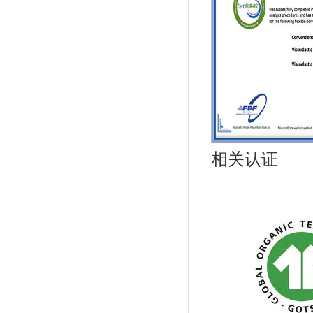
相
关认证