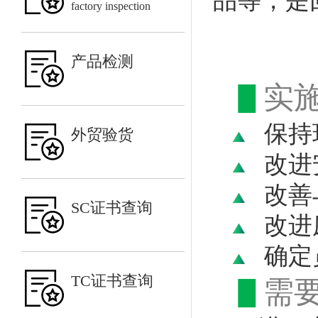
品等，是
factory inspection
产品检测
▋
实施
保持
外贸验货
改进
改善
SC证书查询
改进
确定
TC证书查询
▋
需要