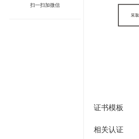
扫一扫加微信
证书模板
相
关认证