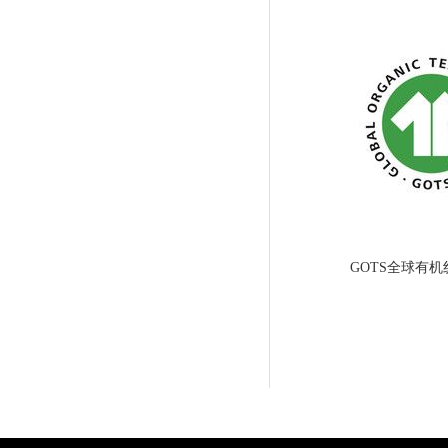
GOTS全球有