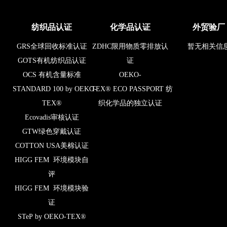
纺织品认证
化学品认证
外贸验厂
GRS全球回收标准认证
ZDHC限用物质零排放认
暂无相关信
GOTS有机纺织品认证
证
OCS 有机含量标准
OEKO-
STANDARD 100 by OEKO-
TEX® ECO PASSPORT 纺
TEX®
织化学品的独立认证
Ecovadis审核认证
GTW绿色穿戴认证
COTTON USA美棉认证
HIGG FEM 环境模块自
评
HIGG FEM 环境模块验
证
STeP by OEKO-TEX®